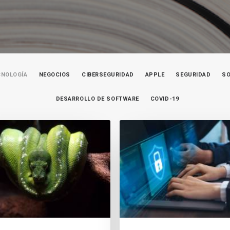
CNOLOGÍA
NEGOCIOS
CIBERSEGURIDAD
APPLE
SEGURIDAD
S
DESARROLLO DE SOFTWARE
COVID-19