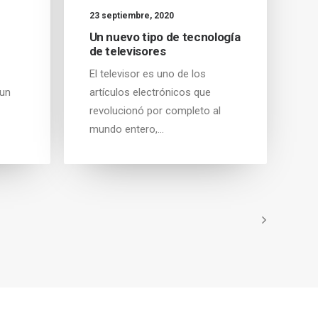
23 septiembre, 2020
Un nuevo tipo de tecnología
de televisores
El televisor es uno de los
 un
artículos electrónicos que
revolucionó por completo al
mundo entero,…