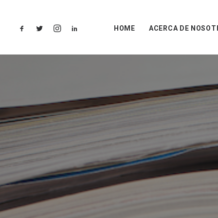
HOME
ACERCA DE NOSOT