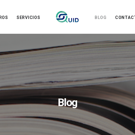
ROS
SERVICIOS
BLOG
CONTAC
Blog