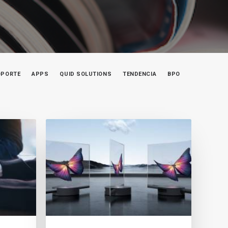
OPORTE
APPS
QUID SOLUTIONS
TENDENCIA
BPO