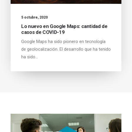
5 octubre, 2020
Lo nuevo en Google Maps: cantidad de
casos de COVID-19
Google Maps ha sido pionero en tecnología
de geolocalización. El desarrollo que ha tenido
ha sido…