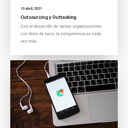
10 abril, 2021
Outsourcing y Outtasking
Con el desarrollo de tantas organizaciones
con fines de lucro, la competencia es cada
vez más…