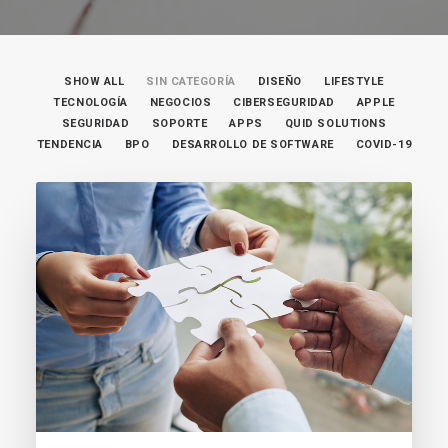
SHOW ALL
SIN CATEGORÍA
DISEÑO
LIFESTYLE
TECNOLOGÍA
NEGOCIOS
CIBERSEGURIDAD
APPLE
SEGURIDAD
SOPORTE
APPS
QUID SOLUTIONS
TENDENCIA
BPO
DESARROLLO DE SOFTWARE
COVID-19