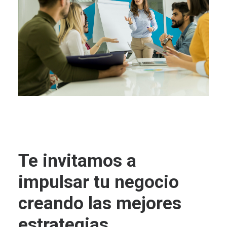
Te invitamos a
impulsar tu negocio
creando las mejores
estrategias