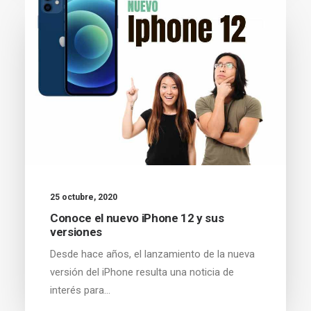
25 octubre, 2020
Conoce el nuevo iPhone 12 y sus
versiones
Desde hace años, el lanzamiento de la nueva
versión del iPhone resulta una noticia de
interés para…