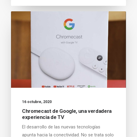
16 octubre, 2020
Chromecast de Google, una verdadera
experiencia de TV
El desarrollo de las nuevas tecnologías
apunta hacia la conectividad. No se trata solo