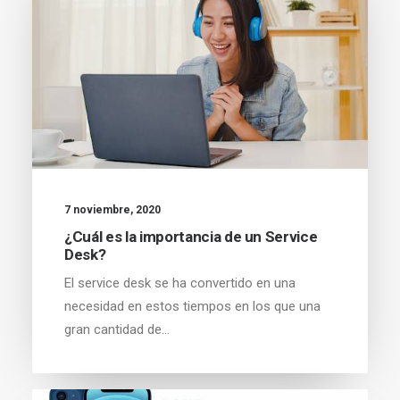
7 noviembre, 2020
¿Cuál es la importancia de un Service
Desk?
El service desk se ha convertido en una
necesidad en estos tiempos en los que una
gran cantidad de…