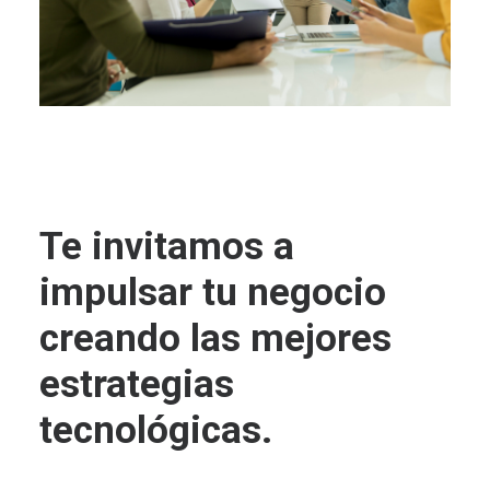
Te invitamos a
impulsar tu negocio
creando las mejores
estrategias
tecnológicas.