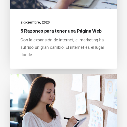
2 diciembre, 2020
5 Razones para tener una Página Web
Con la expansión de internet, el marketing ha
sufrido un gran cambio. El internet es el lugar
donde…