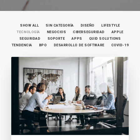
SHOW ALL
SIN CATEGORÍA
DISEÑO
LIFESTYLE
TECNOLOGÍA
NEGOCIOS
CIBERSEGURIDAD
APPLE
SEGURIDAD
SOPORTE
APPS
QUID SOLUTIONS
TENDENCIA
BPO
DESARROLLO DE SOFTWARE
COVID-19