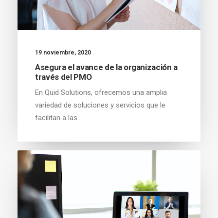
19 noviembre, 2020
Asegura el avance de la organización a
través del PMO
En Quid Solutions, ofrecemos una amplia
variedad de soluciones y servicios que le
facilitan a las…