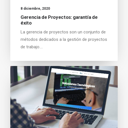
8 diciembre, 2020
Gerencia de Proyectos: garantía de
éxito
La gerencia de proyectos son un conjunto de
métodos dedicados a la gestión de proyectos
de trabajo.…