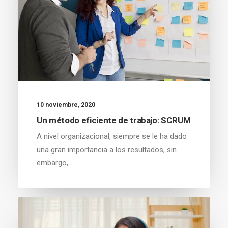
10 noviembre, 2020
Un método eficiente de trabajo: SCRUM
A nivel organizacional, siempre se le ha dado
una gran importancia a los resultados; sin
embargo,…