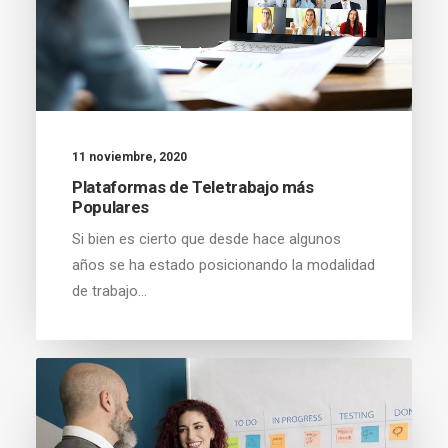
11 noviembre, 2020
Plataformas de Teletrabajo más
Populares
Si bien es cierto que desde hace algunos
años se ha estado posicionando la modalidad
de trabajo…